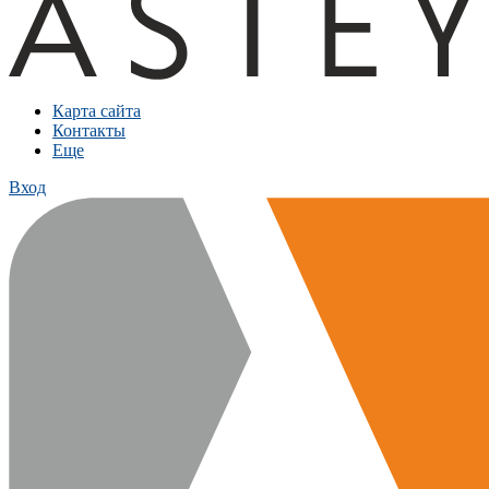
Карта сайта
Контакты
Еще
Вход