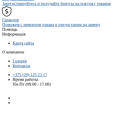
Зарегистрируйтесь и получайте бонусы на покупку товаров
Гарантия
Поможем с ремонтом товара и предоставим на замену
Помощь
Информация
Карта сайта
О компании
Галерея
Контакты
+375 (29) 125 23 17
Время работы:
Пн-Пт (09.00 - 17.00)