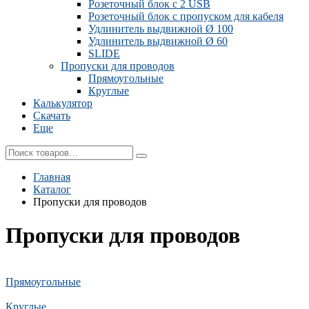
Розеточный блок с 2 USB
Розеточный блок с пропуском для кабеля
Удлинитель выдвижной Ø 100
Удлинитель выдвижной Ø 60
SLIDE
Пропуски для проводов
Прямоугольные
Круглые
Калькулятор
Скачать
Еще
Главная
Каталог
Пропуски для проводов
Пропуски для проводов
Прямоугольные
Круглые