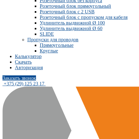
Розеточный блок без корпуса
Розеточный блок прямоугольный
Розеточный блок с 2 USB
Розеточный блок с пропуском для кабеля
Удлинитель выдвижной Ø 100
Удлинитель выдвижной Ø 60
SLIDE
Пропуски для проводов
Прямоугольные
Круглые
Калькулятор
Скачать
Авторизация
Заказать звонок
+375 (29) 125 23 17