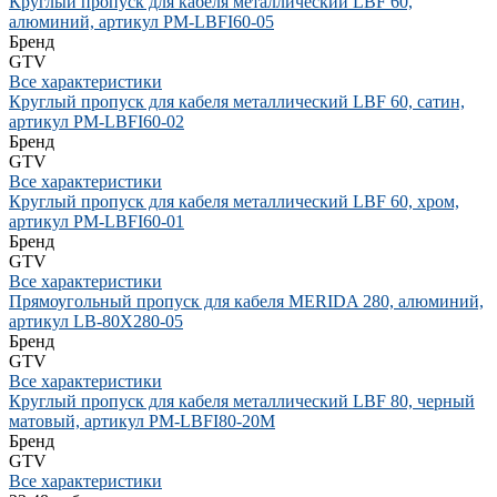
Круглый пропуск для кабеля металлический LBF 60,
алюминий, артикул PM-LBFI60-05
Бренд
GTV
Все характеристики
Круглый пропуск для кабеля металлический LBF 60, сатин,
артикул PM-LBFI60-02
Бренд
GTV
Все характеристики
Круглый пропуск для кабеля металлический LBF 60, хром,
артикул PM-LBFI60-01
Бренд
GTV
Все характеристики
Прямоугольный пропуск для кабеля MERIDA 280, алюминий,
артикул LB-80X280-05
Бренд
GTV
Все характеристики
Круглый пропуск для кабеля металлический LBF 80, черный
матовый, артикул PM-LBFI80-20M
Бренд
GTV
Все характеристики