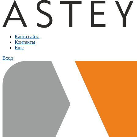
Карта сайта
Контакты
Еще
Вход