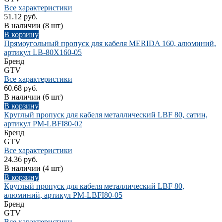
Все характеристики
51.12 руб.
В наличии
(8 шт)
В корзину
Прямоугольный пропуск для кабеля MERIDA 160, алюминий,
артикул LB-80X160-05
Бренд
GTV
Все характеристики
60.68 руб.
В наличии
(6 шт)
В корзину
Круглый пропуск для кабеля металлический LBF 80, сатин,
артикул PM-LBFI80-02
Бренд
GTV
Все характеристики
24.36 руб.
В наличии
(4 шт)
В корзину
Круглый пропуск для кабеля металлический LBF 80,
алюминий, артикул PM-LBFI80-05
Бренд
GTV
Все характеристики