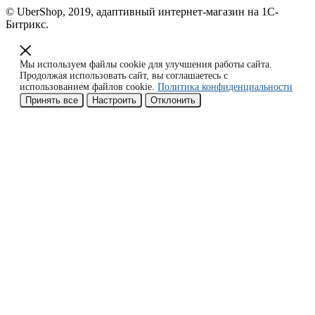
© UberShop, 2019, адаптивный интернет-магазин на 1С-
Битрикс.
Мы используем файлы cookie для улучшения работы сайта.
Продолжая использовать сайт, вы соглашаетесь с
использованием файлов cookie.
Политика конфиденциальности
Принять все
Настроить
Отклонить