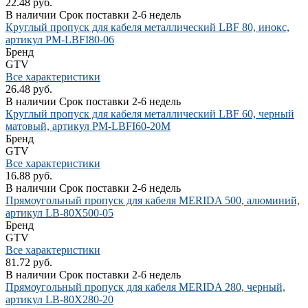
22.48 руб.
В наличии
Срок поставки 2-6 недель
Круглый пропуск для кабеля металлический LBF 80, инокс,
артикул PM-LBFI80-06
Бренд
GTV
Все характеристики
26.48 руб.
В наличии
Срок поставки 2-6 недель
Круглый пропуск для кабеля металлический LBF 60, черный
матовый, артикул PM-LBFI60-20M
Бренд
GTV
Все характеристики
16.88 руб.
В наличии
Срок поставки 2-6 недель
Прямоугольный пропуск для кабеля MERIDA 500, алюминий,
артикул LB-80X500-05
Бренд
GTV
Все характеристики
81.72 руб.
В наличии
Срок поставки 2-6 недель
Прямоугольный пропуск для кабеля MERIDA 280, черный,
артикул LB-80X280-20