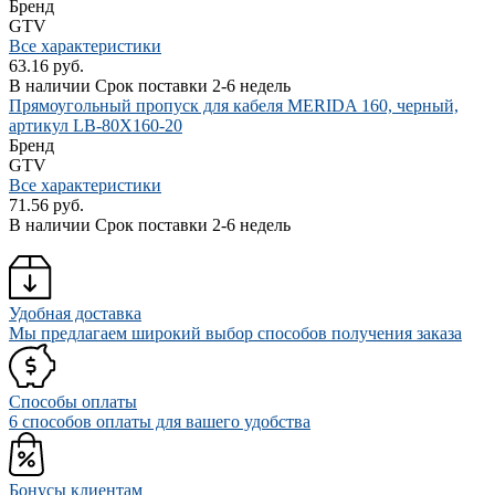
Бренд
GTV
Все характеристики
63.16 руб.
В наличии
Срок поставки 2-6 недель
Прямоугольный пропуск для кабеля MERIDA 160, черный,
артикул LB-80X160-20
Бренд
GTV
Все характеристики
71.56 руб.
В наличии
Срок поставки 2-6 недель
Удобная доставка
Мы предлагаем широкий выбор способов получения заказа
Способы оплаты
6 способов оплаты для вашего удобства
Бонусы клиентам