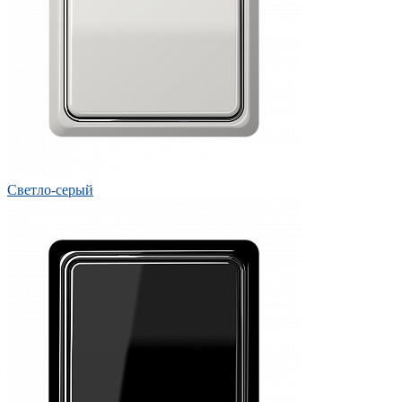
Светло-серый