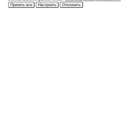
Принять все
Настроить
Отклонить