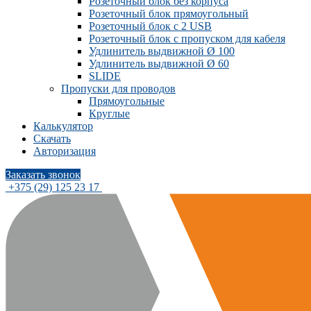
Розеточный блок без корпуса
Розеточный блок прямоугольный
Розеточный блок с 2 USB
Розеточный блок с пропуском для кабеля
Удлинитель выдвижной Ø 100
Удлинитель выдвижной Ø 60
SLIDE
Пропуски для проводов
Прямоугольные
Круглые
Калькулятор
Скачать
Авторизация
Заказать звонок
+375 (29) 125 23 17