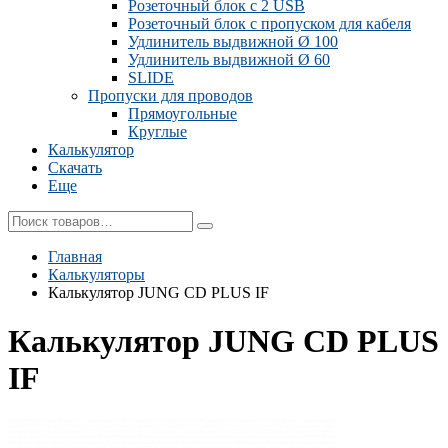
Розеточный блок с 2 USB
Розеточный блок с пропуском для кабеля
Удлинитель выдвижной Ø 100
Удлинитель выдвижной Ø 60
SLIDE
Пропуски для проводов
Прямоугольные
Круглые
Калькулятор
Скачать
Еще
Главная
Калькуляторы
Калькулятор JUNG CD PLUS IF
Калькулятор JUNG CD PLUS
IF