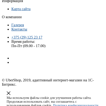
Информация
Карта сайта
О компании
Галерея
Контакты
+375 (29) 125 23 17
Время работы:
Пн-Пт (09.00 - 17.00)
© UberShop, 2019, адаптивный интернет-магазин на 1С-
Битрикс.
Мы используем файлы cookie для улучшения работы сайта.
Продолжая использовать сайт, вы соглашаетесь с
использованием файлов cookie.
Политика конфиденциальности