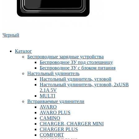
Черный
Каталог
Беспроводные зарядные устройства
Беспроводное ЗУ под столешницу
Беспроводное ЗУ с блоком питания
Настольный удлинитель
Настольный удлинитель, угловой
Настольный удлинитель, угловой, 2xUSB
2.1A 5V
MULTI
Встраиваемые удлинители
AVARO
AVARO PLUS
CAMINO
CHARGER, CHARGER MINI
CHARGER PLUS
COMFORT