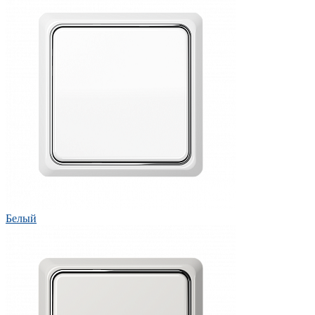
Белый