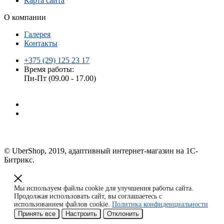
Карта сайта
О компании
Галерея
Контакты
+375 (29) 125 23 17
Время работы:
Пн-Пт (09.00 - 17.00)
© UberShop, 2019, адаптивный интернет-магазин на 1С-
Битрикс.
Мы используем файлы cookie для улучшения работы сайта.
Продолжая использовать сайт, вы соглашаетесь с
использованием файлов cookie.
Политика конфиденциальности
Принять все
Настроить
Отклонить