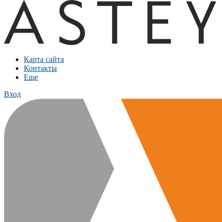
Карта сайта
Контакты
Еще
Вход