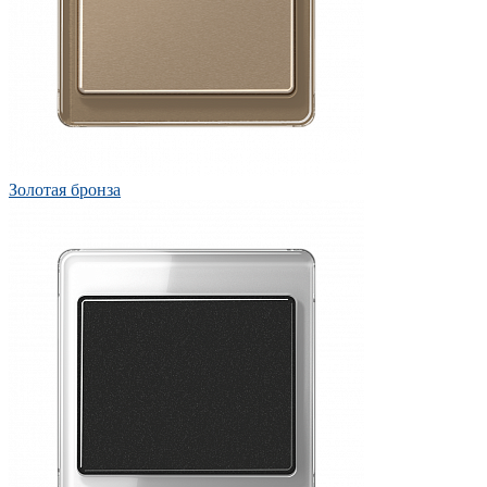
Золотая бронза