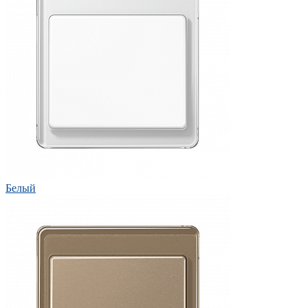
Белый