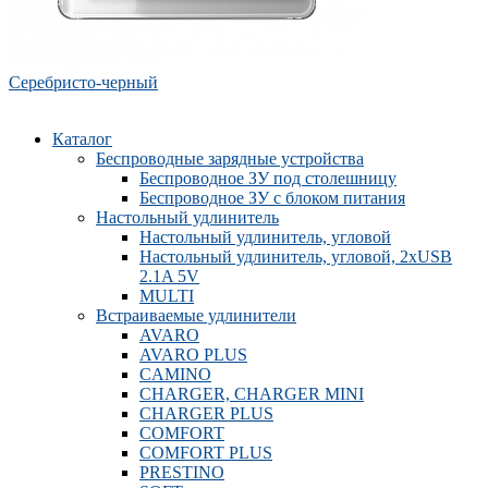
Серебристо-черный
Каталог
Беспроводные зарядные устройства
Беспроводное ЗУ под столешницу
Беспроводное ЗУ с блоком питания
Настольный удлинитель
Настольный удлинитель, угловой
Настольный удлинитель, угловой, 2xUSB
2.1A 5V
MULTI
Встраиваемые удлинители
AVARO
AVARO PLUS
CAMINO
CHARGER, CHARGER MINI
CHARGER PLUS
COMFORT
COMFORT PLUS
PRESTINO