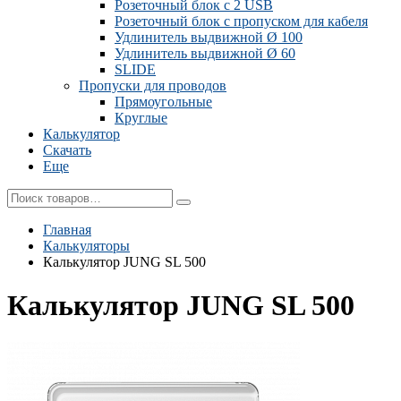
Розеточный блок с 2 USB
Розеточный блок с пропуском для кабеля
Удлинитель выдвижной Ø 100
Удлинитель выдвижной Ø 60
SLIDE
Пропуски для проводов
Прямоугольные
Круглые
Калькулятор
Скачать
Еще
Главная
Калькуляторы
Калькулятор JUNG SL 500
Калькулятор JUNG SL 500