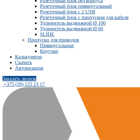
Розеточный блок без корпуса
Розеточный блок прямоугольный
Розеточный блок с 2 USB
Розеточный блок с пропуском для кабеля
Удлинитель выдвижной Ø 100
Удлинитель выдвижной Ø 60
SLIDE
Пропуски для проводов
Прямоугольные
Круглые
Калькулятор
Скачать
Авторизация
Заказать звонок
+375 (29) 125 23 17